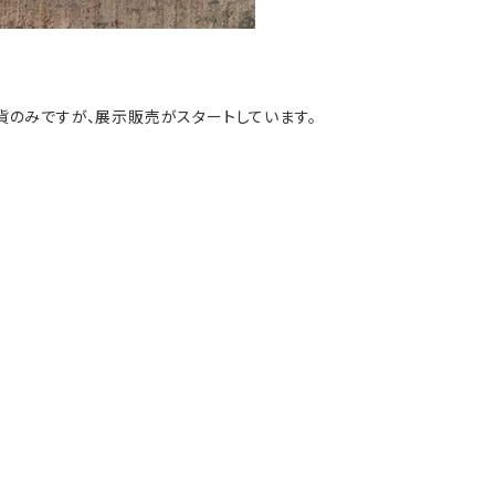
貨のみですが、展示販売がスタートしています。