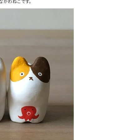
なかわねこです。