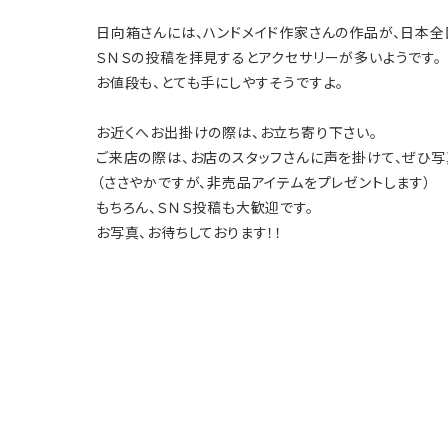
日向箱さんには、ハンドメイド作家さんの作品が、日本全
ＳＮＳの投稿を拝見するとアクセサリーが多いようです。
お値段も、とても手にしやすそうですよ。
お近くへお出掛けの際は、お立ち寄り下さい。
ご来店の際は、お店のスタッフさんに声を掛けて、ぜひ写
（ささやかですが、非売品アイテムをプレゼントします）
もちろん、ＳＮＳ投稿も大歓迎です。
お写真、お待ちしております！！