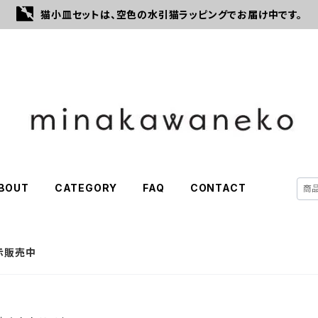
猫小皿セットは、空色の水引猫ラッピングでお届け中です。
BOUT
CATEGORY
FAQ
CONTACT
展示販売中