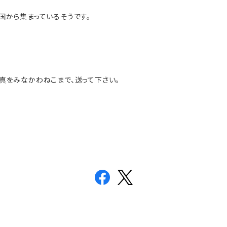
国から集まっているそうです。
真をみなかわねこまで、送って下さい。