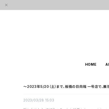
HOME
A
～2023年5/20（土）まで、板橋の日向箱 一号店で、
2023/03/28 15:03