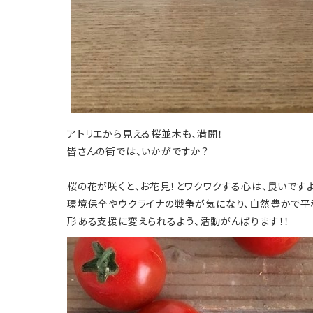
アトリエから見える桜並木も、満開！
皆さんの街では、いかがですか？
桜の花が咲くと、お花見！とワクワクする心は、良いです
環境保全やウクライナの戦争が気になり、自然豊かで平
形ある支援に変えられるよう、活動がんばります！！