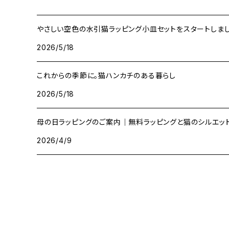
やさしい空色の水引猫ラッピング小皿セットをスタートしまし
2026/5/18
これからの季節に。猫ハンカチのある暮らし
2026/5/18
母の日ラッピングのご案内｜無料ラッピングと猫のシルエッ
2026/4/9