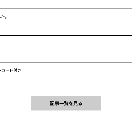
た。
トカード付き
記事一覧を見る