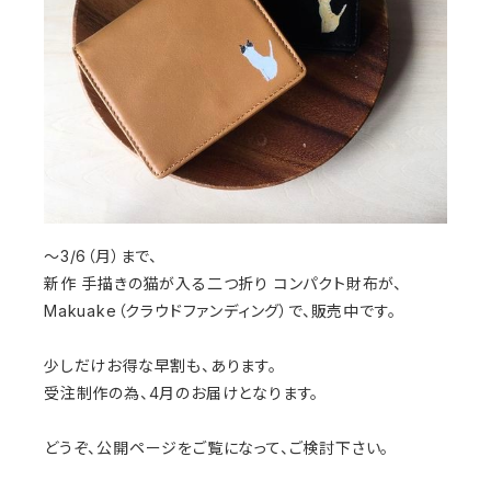
～3/6（月）まで、
新作 手描きの猫が入る二つ折り コンパクト財布が、
Makuake（クラウドファンディング）で、販売中です。
少しだけお得な早割も、あります。
受注制作の為、4月のお届けとなります。
どうぞ、公開ページをご覧になって、ご検討下さい。