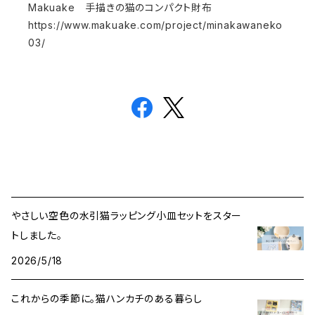
Makuake 手描きの猫のコンパクト財布
https://www.makuake.com/project/minakawaneko
03/
やさしい空色の水引猫ラッピング小皿セットをスター
トしました。
2026/5/18
これからの季節に。猫ハンカチのある暮らし