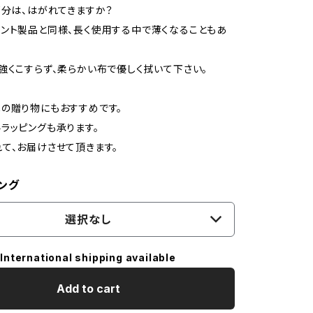
部分は、はがれてきますか？
ント製品と同様、長く使用する中で薄くなることもあ
強くこすらず、柔らかい布で優しく拭いて下さい。
の贈り物にもおすすめです。
ラッピングも承ります。
て、お届けさせて頂きます。
ング
選択なし
International shipping available
Add to cart