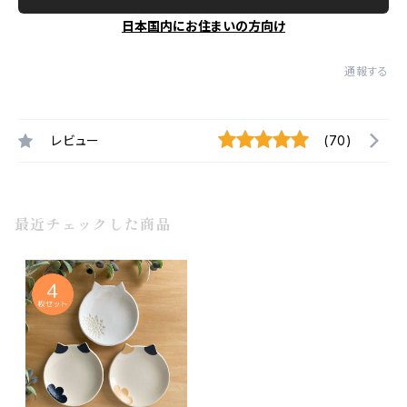
日本国内にお住まいの方向け
通報する
レビュー
(70)
最近チェックした商品