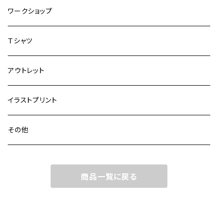
ワークショップ
Ｔシャツ
アウトレット
イラストプリント
その他
商品一覧に戻る