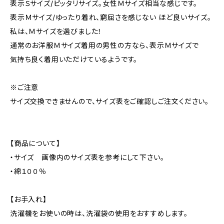
表示Ｓサイズ/ピッタリサイズ。女性Ｍサイズ相当な感じです。
表示Ｍサイズ/ゆったり着れ、窮屈さを感じない ほど良いサイズ。
私は、Ｍサイズを選びました！
通常のお洋服Ｍサイズ着用の男性の方なら、表示Ｍサイズで
気持ち良く着用いただけているようです。
※ご注意
サイズ交換できませんので、サイズ表をご確認しご注文ください。
【商品について】
・サイズ 画像内のサイズ表を参考にして下さい。
・綿１００％
【お手入れ】
洗濯機をお使いの時は、洗濯袋の使用をおすすめします。