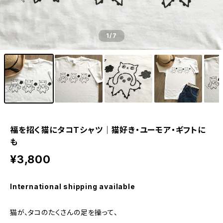
1
/7
福を招く猫にタコTシャツ｜猫好き・ユーモア・ギフトに
も
¥3,800
International shipping available
猫が、タコのたくさんの足を操って、