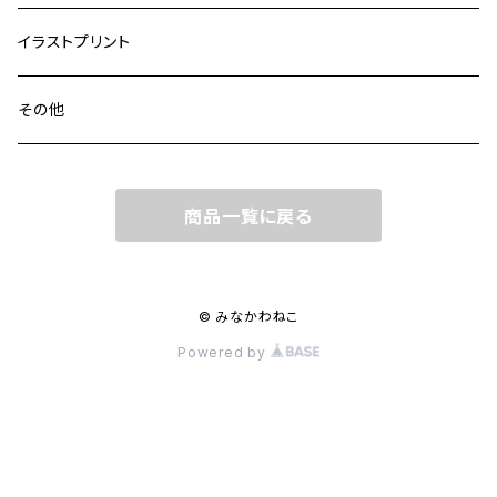
イラストプリント
その他
商品一覧に戻る
© みなかわねこ
Powered by