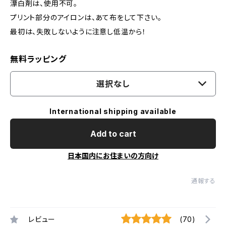
漂白剤は、使用不可。
プリント部分のアイロンは、あて布をして下さい。
最初は、失敗しないように注意し低温から！
無料ラッピング
選択なし
International shipping available
Add to cart
日本国内にお住まいの方向け
通報する
レビュー
(70)