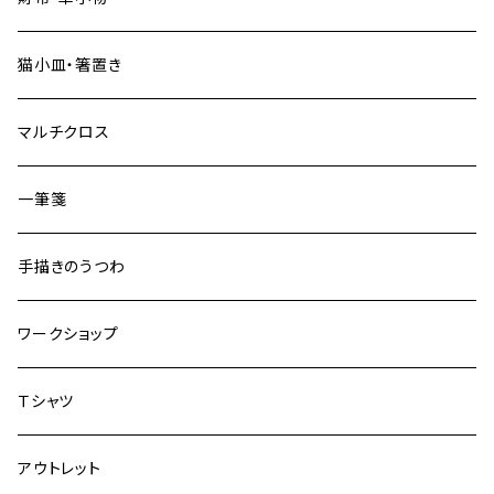
猫小皿・箸置き
マルチクロス
一筆箋
手描きのうつわ
ワークショップ
Ｔシャツ
アウトレット