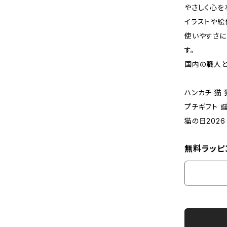
やさしく心を
イラストや絵
使いやすさに
す。
国内の職人と
ハンカチ 猫
プチギフト 
猫の日2026
無料ラッピ