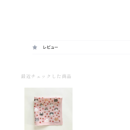
レビュー
最近チェックした商品